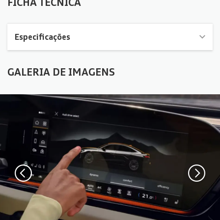
FICHA TÉCNICA
Especificações
GALERIA DE IMAGENS