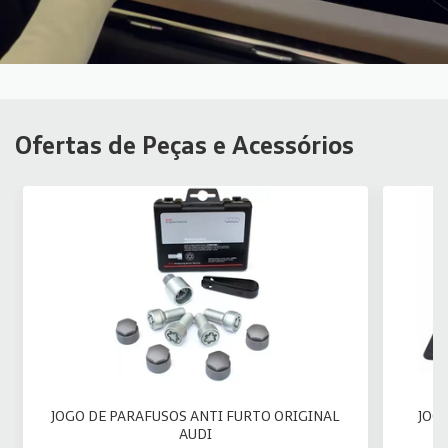
Ofertas de Peças e Acessórios
JOGO DE PARAFUSOS ANTI FURTO ORIGINAL
JOG
AUDI