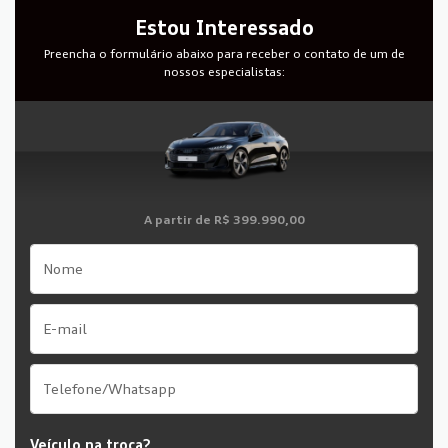
Estou Interessado
Preencha o formulário abaixo para receber o contato de um de
nossos especialistas:
A partir de
R$ 399.990,00
Veículo na troca?