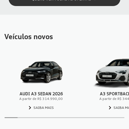
Veículos novos
AUDI A3 SEDAN 2026
A3 SPORTBAC
A partir de R$ 314.990,00
A partir de R$ 34
SAIBA MAIS
SAIBA M