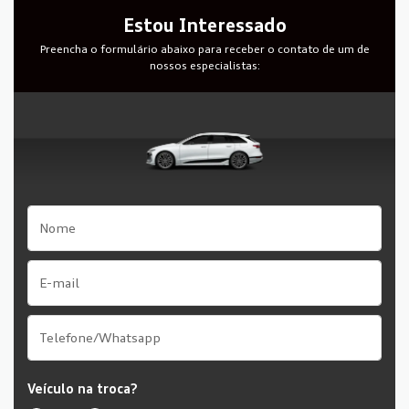
Estou Interessado
Preencha o formulário abaixo para receber o contato de um de
nossos especialistas:
Veículo na troca?