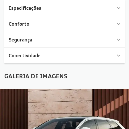
Especificações
Conforto
Segurança
Conectividade
GALERIA DE IMAGENS