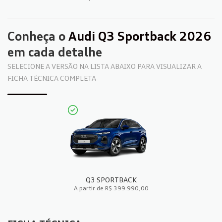
Conheça o
Audi Q3 Sportback 2026
em cada detalhe
SELECIONE A VERSÃO NA LISTA ABAIXO PARA VISUALIZAR A
FICHA TÉCNICA COMPLETA
Q3 SPORTBACK
A partir de R$ 399.990,00
FICHA TÉCNICA