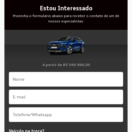
Estou Interessado
Preencha o formulário abaixo para receber o contato de um de
nossos especialistas:
A partir de
R$ 399.990,00
Veículo na troca?