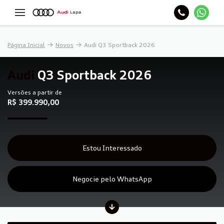
Página Inicial
Novos
Audi Q3 Sportback 2026
Audi
Q3 Sportback 2026
Versões a partir de
R$ 399.990,00
Estou Interessado
Negocie pelo WhatsApp