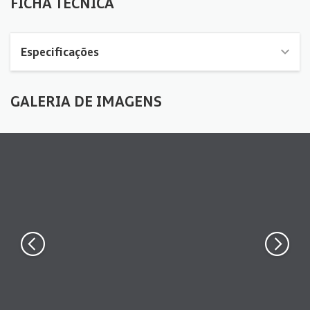
FICHA TÉCNICA
Especificações
GALERIA DE IMAGENS