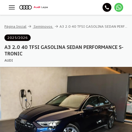
Página Inicial
Seminovos
A3 2.0 40 TFSI GASOLINA SEDAN PERFORMANCE S-TRONIC
2025/2026
A3 2.0 40 TFSI GASOLINA SEDAN PERFORMANCE S-
TRONIC
AUDI