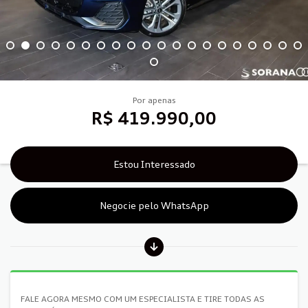
Por apenas
R$ 419.990,00
Estou Interessado
Negocie pelo WhatsApp
FALE AGORA MESMO COM UM ESPECIALISTA E TIRE TODAS AS