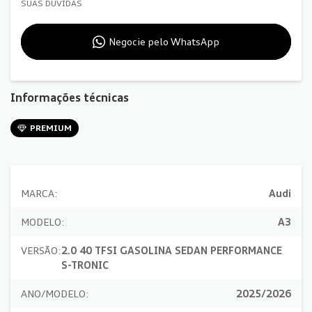
SUAS DÚVIDAS
Negocie pelo WhatsApp
Informações técnicas
PREMIUM
MARCA:
Audi
MODELO:
A3
VERSÃO:
2.0 40 TFSI GASOLINA SEDAN PERFORMANCE
S-TRONIC
ANO/MODELO:
2025/2026