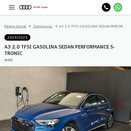
Página Inicial
Seminovos
A3 2.0 TFSI GASOLINA SEDAN PERFORMANCE S-TRONIC
2024/2025
A3 2.0 TFSI GASOLINA SEDAN PERFORMANCE S-
TRONIC
AUDI