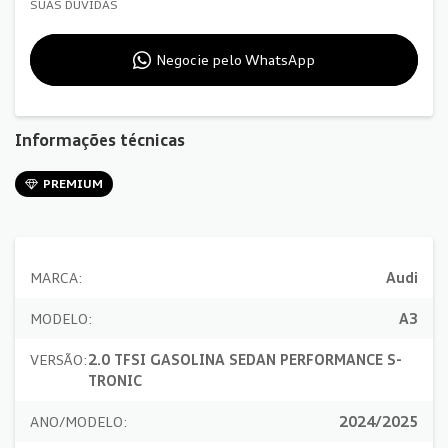
SUAS DÚVIDAS
Negocie pelo WhatsApp
Informações técnicas
PREMIUM
MARCA:
Audi
MODELO:
A3
VERSÃO:
2.0 TFSI GASOLINA SEDAN PERFORMANCE S-
TRONIC
ANO/MODELO:
2024/2025