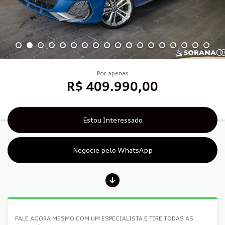
Por apenas
R$ 409.990,00
Estou Interessado
Negocie pelo WhatsApp
FALE AGORA MESMO COM UM ESPECIALISTA E TIRE TODAS AS