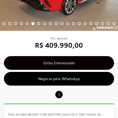
Por apenas
R$ 409.990,00
Estou Interessado
Negocie pelo WhatsApp
FALE AGORA MESMO COM UM ESPECIALISTA E TIRE TODAS AS