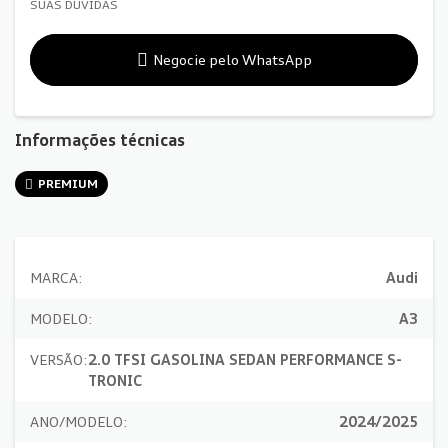
SUAS DÚVIDAS
Negocie pelo WhatsApp
Informações técnicas
PREMIUM
MARCA:
Audi
MODELO:
A3
VERSÃO:
2.0 TFSI GASOLINA SEDAN PERFORMANCE S-
TRONIC
ANO/MODELO:
2024/2025