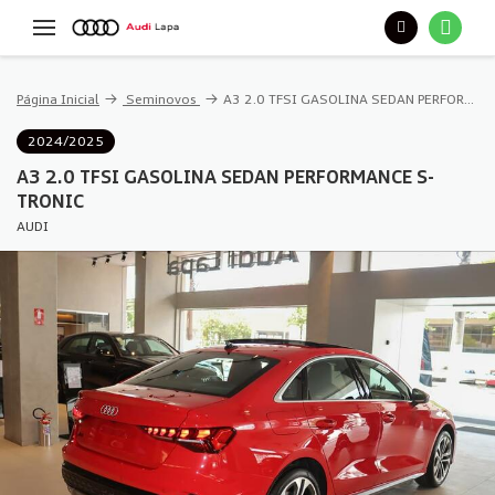
Página Inicial
Seminovos
A3 2.0 TFSI GASOLINA SEDAN PERFORMANCE S-TRONIC
2024/2025
A3 2.0 TFSI GASOLINA SEDAN PERFORMANCE S-
TRONIC
AUDI