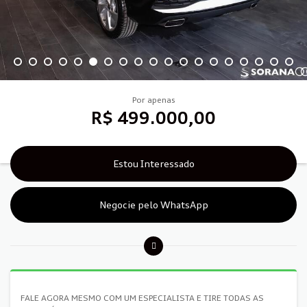
Por apenas
R$ 499.000,00
Estou Interessado
Negocie pelo WhatsApp
FALE AGORA MESMO COM UM ESPECIALISTA E TIRE TODAS AS