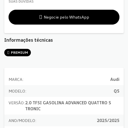
SUAS DÚVIDAS
Negocie pelo WhatsApp
Informações técnicas
PREMIUM
MARCA:
Audi
MODELO:
Q5
VERSÃO:
2.0 TFSI GASOLINA ADVANCED QUATTRO S
TRONIC
ANO/MODELO:
2025/2025