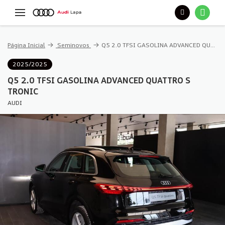
Página Inicial
Seminovos
Q5 2.0 TFSI GASOLINA ADVANCED QUATTRO S TRONIC
2025/2025
Q5 2.0 TFSI GASOLINA ADVANCED QUATTRO S
TRONIC
AUDI