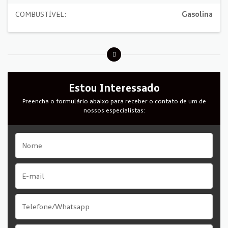
COMBUSTÍVEL:
Gasolina
Estou Interessado
Preencha o formulário abaixo para receber o contato de um de
nossos especialistas: