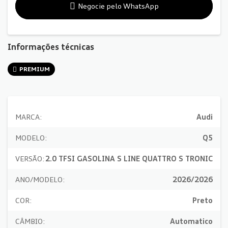
Negocie pelo WhatsApp
Informações técnicas
PREMIUM
MARCA:
Audi
MODELO:
Q5
VERSÃO:
2.0 TFSI GASOLINA S LINE QUATTRO S TRONIC
ANO/MODELO:
2026/2026
COR:
Preto
CÂMBIO:
Automatico