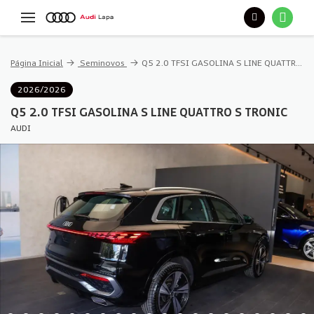
Página Inicial
Seminovos
Q5 2.0 TFSI GASOLINA S LINE QUATTRO S TRONIC
2026/2026
Q5 2.0 TFSI GASOLINA S LINE QUATTRO S TRONIC
AUDI