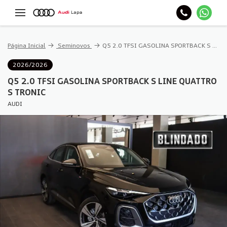
Página Inicial
Seminovos
Q5 2.0 TFSI GASOLINA SPORTBACK S LINE QUATTRO S TRONIC
2026/2026
Q5 2.0 TFSI GASOLINA SPORTBACK S LINE QUATTRO
S TRONIC
AUDI