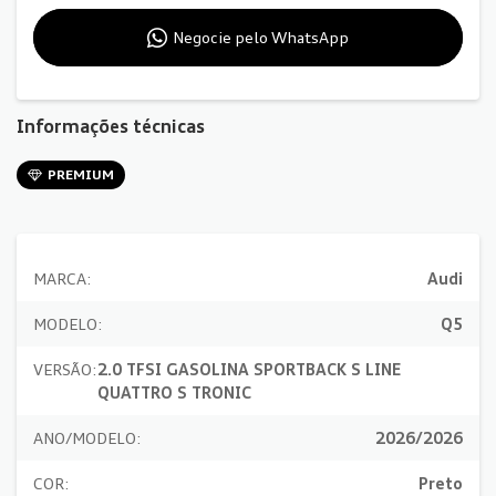
Negocie pelo WhatsApp
Informações técnicas
PREMIUM
MARCA:
Audi
MODELO:
Q5
VERSÃO:
2.0 TFSI GASOLINA SPORTBACK S LINE
QUATTRO S TRONIC
ANO/MODELO:
2026/2026
COR:
Preto