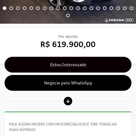
Por apenas
R$ 619.900,00
Estou Interessado
Negocie pelo WhatsApp
FALE AGORA MESMO COM UM ESPECIALISTA E TIRE TODAS AS
SUAS DÚVIDAS