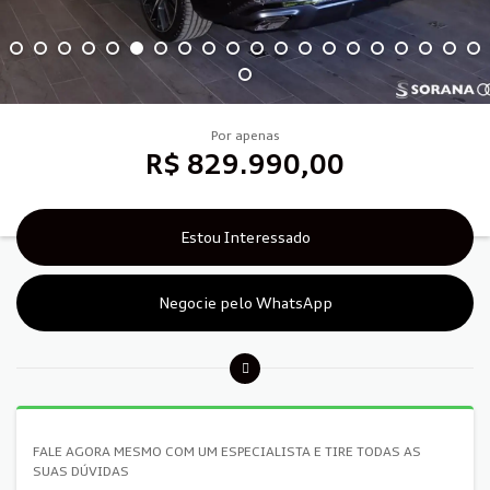
Por apenas
R$ 829.990,00
Estou Interessado
Negocie pelo WhatsApp
FALE AGORA MESMO COM UM ESPECIALISTA E TIRE TODAS AS
SUAS DÚVIDAS