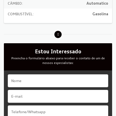
CÂMBIO:
Automatico
COMBUSTÍVEL:
Gasolina
Estou Interessado
Preencha o formulário abaixo para receber o contato de um de
nossos especialistas: