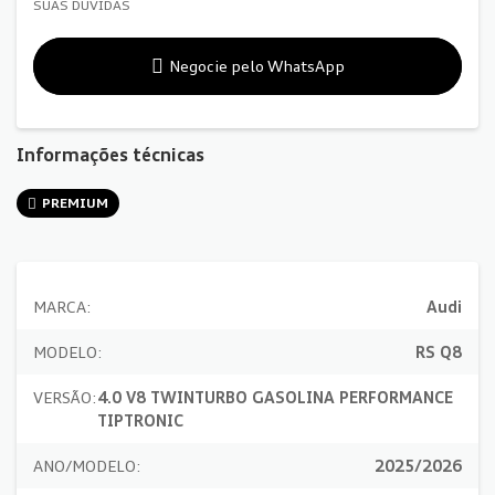
SUAS DÚVIDAS
Negocie pelo WhatsApp
Informações técnicas
PREMIUM
MARCA:
Audi
MODELO:
RS Q8
VERSÃO:
4.0 V8 TWINTURBO GASOLINA PERFORMANCE
TIPTRONIC
ANO/MODELO:
2025/2026