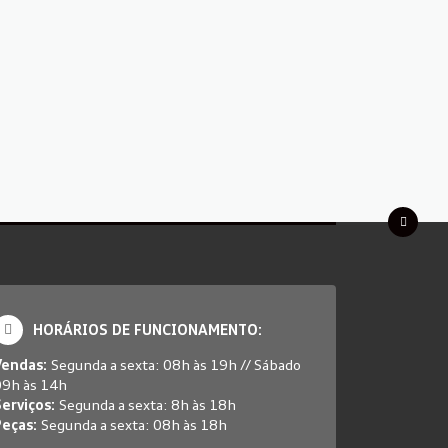
HORÁRIOS DE FUNCIONAMENTO:
Vendas:
Segunda a sexta: 08h às 19h // Sábado
09h às 14h
erviços:
Segunda a sexta: 8h às 18h
Peças:
Segunda a sexta: 08h às 18h