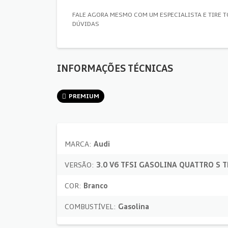
FALE AGORA MESMO COM UM ESPECIALISTA E TIRE 
DÚVIDAS
INFORMAÇÕES TÉCNICAS
PREMIUM
MARCA:
Audi
VERSÃO:
3.0 V6 TFSI GASOLINA QUATTRO S 
COR:
Branco
COMBUSTÍVEL:
Gasolina