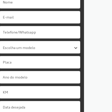
Escolha um modelo