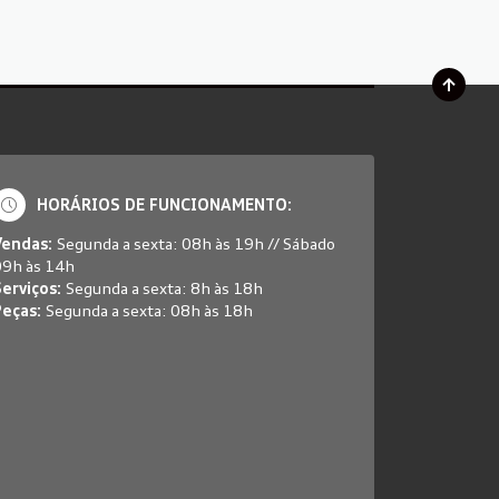
HORÁRIOS DE FUNCIONAMENTO:
Vendas:
Segunda a sexta: 08h às 19h // Sábado
09h às 14h
erviços:
Segunda a sexta: 8h às 18h
Peças:
Segunda a sexta: 08h às 18h