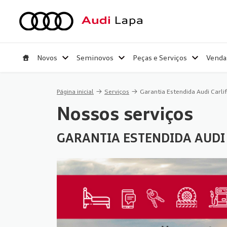
Novos
Seminovos
Peças e Serviços
Venda
Página inicial
Serviços
Garantia Estendida Audi Carlif
Nossos serviços
GARANTIA ESTENDIDA AUDI 